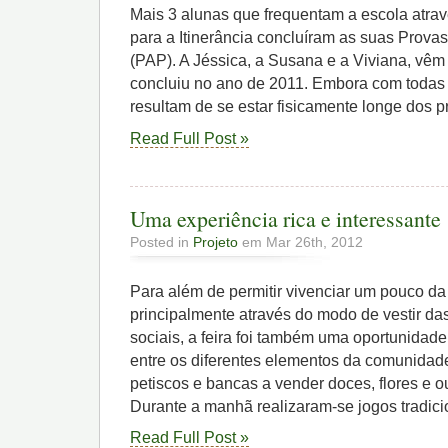
Mais 3 alunas que frequentam a escola atrav
para a Itinerância concluíram as suas Provas
(PAP). A Jéssica, a Susana e a Viviana, vêm
concluiu no ano de 2011. Embora com todas 
resultam de se estar fisicamente longe dos p
Read Full Post »
Uma experiência rica e interessante
Posted in
Projeto
em Mar 26th, 2012
Para além de permitir vivenciar um pouco d
principalmente através do modo de vestir das
sociais, a feira foi também uma oportunidade
entre os diferentes elementos da comunidad
petiscos e bancas a vender doces, flores e o
Durante a manhã realizaram-se jogos tradici
Read Full Post »