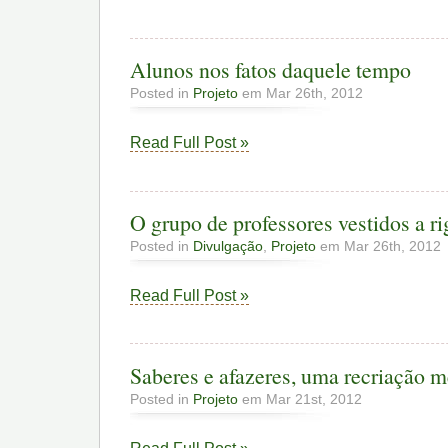
Alunos nos fatos daquele tempo
Posted in
Projeto
em Mar 26th, 2012
Read Full Post »
O grupo de professores vestidos a ri
Posted in
Divulgação
,
Projeto
em Mar 26th, 2012
Read Full Post »
Saberes e afazeres, uma recriação m
Posted in
Projeto
em Mar 21st, 2012