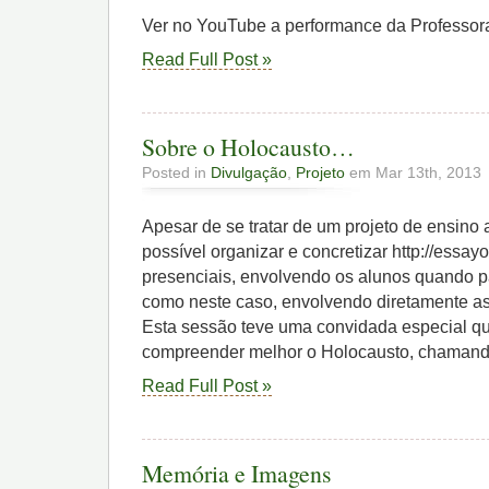
Ver no YouTube a performance da Professor
Read Full Post »
Sobre o Holocausto…
Posted in
Divulgação
,
Projeto
em Mar 13th, 2013
Apesar de se tratar de um projeto de ensino a
possível organizar e concretizar http://essay
presenciais, envolvendo os alunos quando p
como neste caso, envolvendo diretamente a
Esta sessão teve uma convidada especial qu
compreender melhor o Holocausto, chamand
Read Full Post »
Memória e Imagens